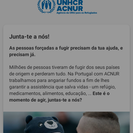
Junta-te a nós!
As pessoas forçadas a fugir precisam da tua ajuda, e
precisam já.
Milhões de pessoas tiveram de fugir dos seus países
de origem e perderam tudo. Na Portugal com ACNUR
trabalhamos para angariar fundos a fim de lhes
garantir a assistência que salva vidas - um refúgio,
medicamentos, alimentos, educação, ...
Este é o
momento de agir, juntas-te a nós?