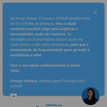
Ao longo destes 73 anos o ACNUR ajudou mais
de 50 milhões de pessoas,
mas o atual
contexto mundial exige uma urgência e
necessidades cada vez maiores
. As
emergências humanitárias duram cada vez
mais tempo e são mais complexas,
pelo que a
necessidade de financiamento para garantir a
assistência é vital.
Com o seu apoio continuaremos a salvar
vidas.
Soraya Ventura,
diretora geral Portugal com
ACNUR